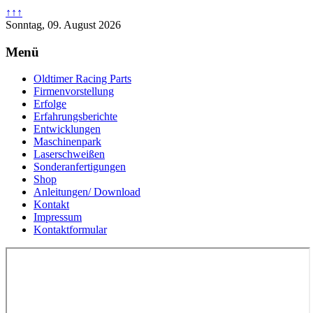
↑↑↑
Sonntag, 09. August 2026
Menü
Oldtimer Racing Parts
Firmenvorstellung
Erfolge
Erfahrungsberichte
Entwicklungen
Maschinenpark
Laserschweißen
Sonderanfertigungen
Shop
Anleitungen/ Download
Kontakt
Impressum
Kontaktformular